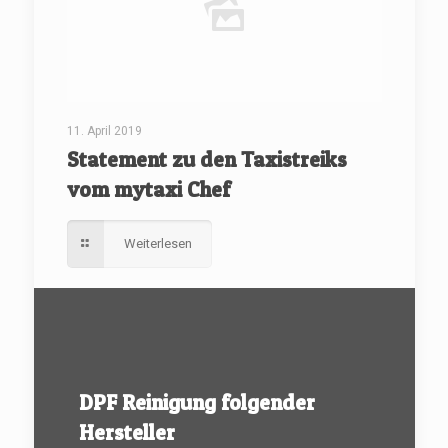
11. April 2019
Statement zu den Taxistreiks
vom mytaxi Chef
Weiterlesen
DPF Reinigung folgender
Hersteller