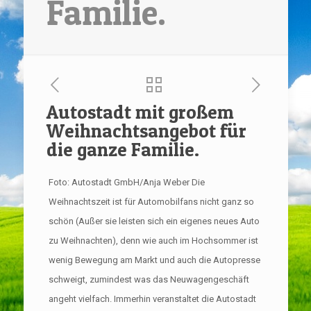
Familie.
Autostadt mit großem
Weihnachtsangebot für
die ganze Familie.
Foto: Autostadt GmbH/Anja Weber Die
Weihnachtszeit ist für Automobilfans nicht ganz so
schön (Außer sie leisten sich ein eigenes neues Auto
zu Weihnachten), denn wie auch im Hochsommer ist
wenig Bewegung am Markt und auch die Autopresse
schweigt, zumindest was das Neuwagengeschäft
angeht vielfach. Immerhin veranstaltet die Autostadt