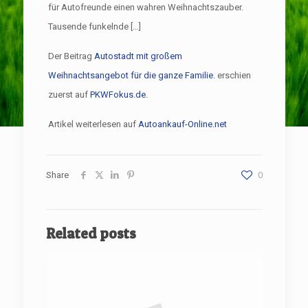
für Autofreunde einen wahren Weihnachtszauber.
Tausende funkelnde […]
Der Beitrag
Autostadt mit großem
Weihnachtsangebot für die ganze Familie.
erschien
zuerst auf
PKWFokus.de
.
Artikel weiterlesen auf
Autoankauf-Online.net
Share
0
Related posts