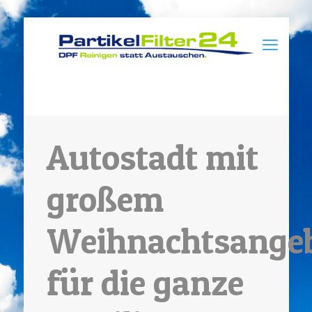
Autostadt mit
großem
Weihnachtsange
für die ganze