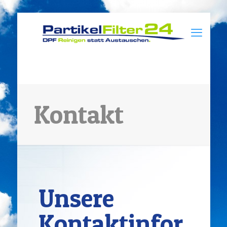
Kontakt
Unsere
Kontaktinfor