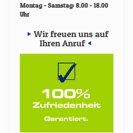
Montag - Samstag: 8.00 - 18.00
Uhr
Wir freuen uns auf
Ihren Anruf