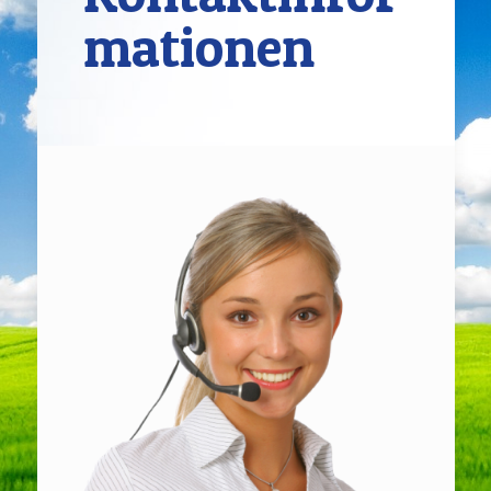
mationen