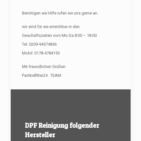
Benötigen sie Hilfe rufen sie uns gerne an.
wir sind für sie erreichbar in den
Geschäftszeiten vom Mo-Sa 8:00 – 18:00
Tel: 0209-94574856
Mobil: 0178-4784153
Mit freundlichen Grüßen
Partikelfilter24 . TEAM
DPF Reinigung folgender
Hersteller