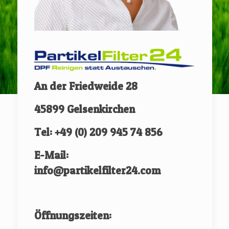
An der Friedweide 28
45899 Gelsenkirchen
Tel: +49 (0) 209 945 74 856
E-Mail:
info@partikelfilter24.com
Öffnungszeiten: