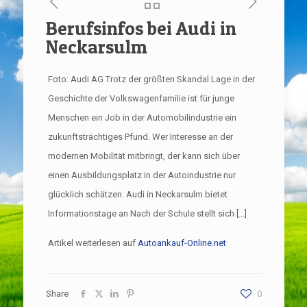
Berufsinfos bei Audi in
Neckarsulm
Foto: Audi AG Trotz der größten Skandal Lage in der
Geschichte der Volkswagenfamilie ist für junge
Menschen ein Job in der Automobilindustrie ein
zukunftsträchtiges Pfund. Wer Interesse an der
modernen Mobilität mitbringt, der kann sich über
einen Ausbildungsplatz in der Autoindustrie nur
glücklich schätzen. Audi in Neckarsulm bietet
Informationstage an Nach der Schule stellt sich […]
Artikel weiterlesen auf
Autoankauf-Online.net
Share
0