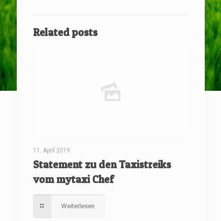
Related posts
11. April 2019
Statement zu den Taxistreiks
vom mytaxi Chef
Weiterlesen