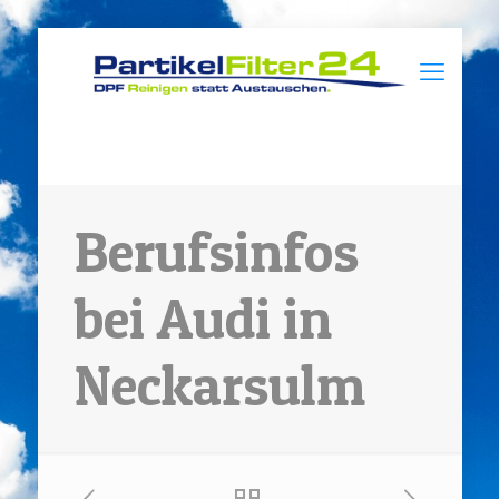
Berufsinfos
bei Audi in
Neckarsulm