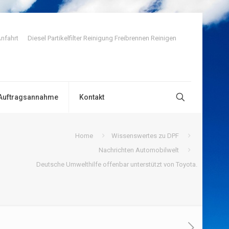
nfahrt
Diesel Partikelfilter Reinigung Freibrennen Reinigen
Auftragsannahme
Kontakt
Home
Wissenswertes zu DPF
Nachrichten Automobilwelt
Deutsche Umwelthilfe offenbar unterstützt von Toyota.