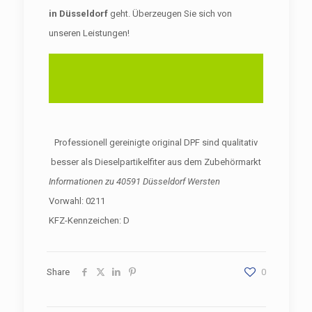
in Düsseldorf
geht. Überzeugen Sie sich von
unseren Leistungen!
Professionell gereinigte original DPF sind qualitativ
besser als Dieselpartikelfiter aus dem Zubehörmarkt
Informationen zu
40591 Düsseldorf Wersten
Vorwahl: 0211
KFZ-Kennzeichen: D
Share
0