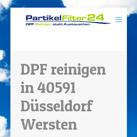
DPF reinigen
in 40591
Düsseldorf
Wersten