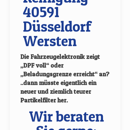
40591
Düsseldorf
Wersten
Die Fahrzeugelektronik zeigt
„DPF voll“ oder
„Beladungsgrenze erreicht“ an?
..dann müsste eigentlich ein
neuer und ziemlich teurer
Partikelfilter her.
Wir beraten