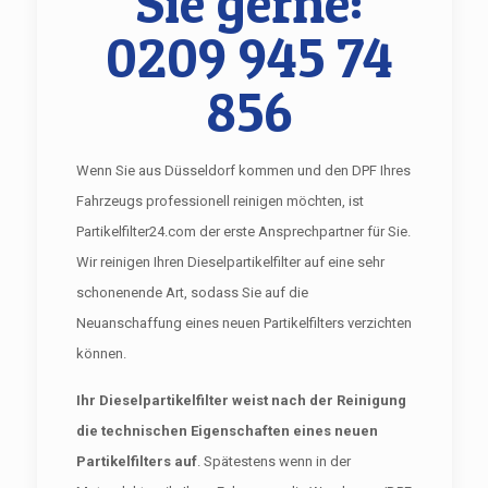
Sie gerne:
0209 945 74
856
Wenn Sie aus Düsseldorf kommen und den DPF Ihres
Fahrzeugs professionell reinigen möchten, ist
Partikelfilter24.com der erste Ansprechpartner für Sie.
Wir reinigen Ihren Dieselpartikelfilter auf eine sehr
schonenende Art, sodass Sie auf die
Neuanschaffung eines neuen Partikelfilters verzichten
können.
Ihr Dieselpartikelfilter weist nach der Reinigung
die technischen Eigenschaften eines neuen
Partikelfilters auf
. Spätestens wenn in der