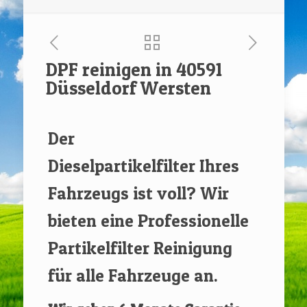
DPF reinigen in 40591
Düsseldorf Wersten
[rev_slider renovate]
Der
Dieselpartikelfilter Ihres
Fahrzeugs ist voll? Wir
bieten eine Professionelle
Partikelfilter Reinigung
für alle Fahrzeuge an.