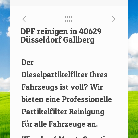
DPF reinigen in 40629
Düsseldorf Gallberg
[rev_slider renovate]
Der
Dieselpartikelfilter Ihres
Fahrzeugs ist voll? Wir
bieten eine Professionelle
Partikelfilter Reinigung
für alle Fahrzeuge an.