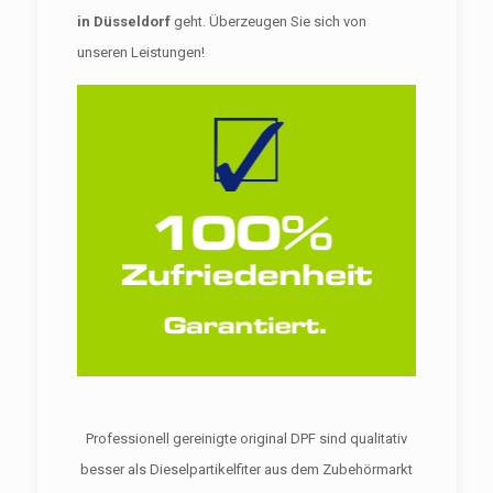
in Düsseldorf
geht. Überzeugen Sie sich von
unseren Leistungen!
Professionell gereinigte original DPF sind qualitativ
besser als Dieselpartikelfiter aus dem Zubehörmarkt