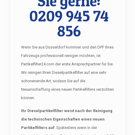
Sie gerne:
0209 945 74
856
Wenn Sie aus Düsseldorf kommen und den DPF Ihres
Fahrzeugs professionell reinigen möchten, ist
Partikelfilter24.com der erste Ansprechpartner für Sie.
Wir reinigen Ihren Dieselpartikelfilter auf eine sehr
schonenende Art, sodass Sie auf die
Neuanschaffung eines neuen Partikelfilters verzichten
können.
Ihr Dieselpartikelfilter weist nach der Reinigung
die technischen Eigenschaften eines neuen
Partikelfilters auf
. Spätestens wenn in der