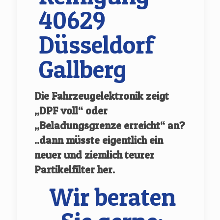
40629
Düsseldorf
Gallberg
Die Fahrzeugelektronik zeigt
„DPF voll“ oder
„Beladungsgrenze erreicht“ an?
..dann müsste eigentlich ein
neuer und ziemlich teurer
Partikelfilter her.
Wir beraten