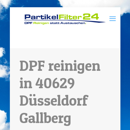
DPF reinigen
in 40629
Düsseldorf
Gallberg