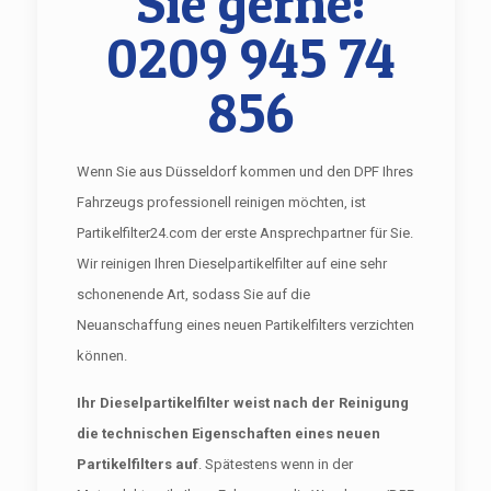
Sie gerne:
0209 945 74
856
Wenn Sie aus Düsseldorf kommen und den DPF Ihres
Fahrzeugs professionell reinigen möchten, ist
Partikelfilter24.com der erste Ansprechpartner für Sie.
Wir reinigen Ihren Dieselpartikelfilter auf eine sehr
schonenende Art, sodass Sie auf die
Neuanschaffung eines neuen Partikelfilters verzichten
können.
Ihr Dieselpartikelfilter weist nach der Reinigung
die technischen Eigenschaften eines neuen
Partikelfilters auf
. Spätestens wenn in der