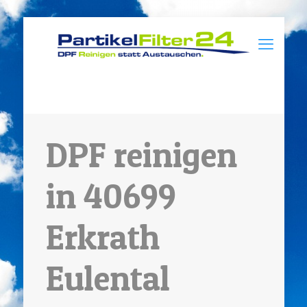
DPF reinigen
in 40699
Erkrath
Eulental