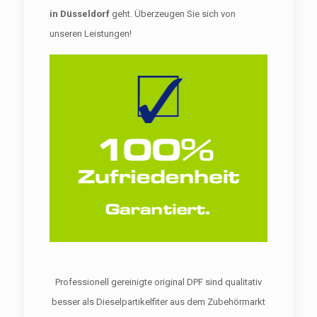
in Düsseldorf
geht. Überzeugen Sie sich von
unseren Leistungen!
Professionell gereinigte original DPF sind qualitativ
besser als Dieselpartikelfiter aus dem Zubehörmarkt