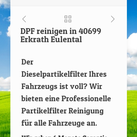
DPF reinigen in 40699
Erkrath Eulental
[rev_slider renovate]
Der
Dieselpartikelfilter Ihres
Fahrzeugs ist voll? Wir
bieten eine Professionelle
Partikelfilter Reinigung
für alle Fahrzeuge an.