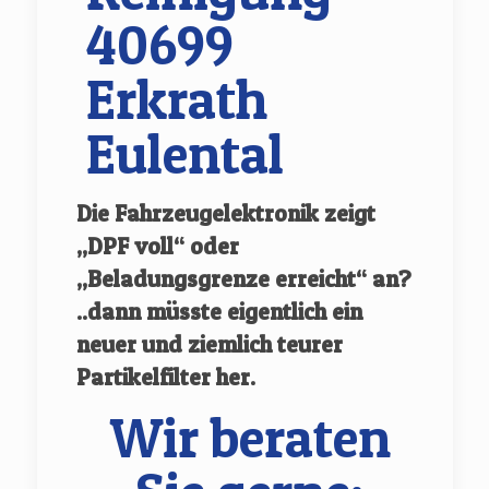
40699
Erkrath
Eulental
Die Fahrzeugelektronik zeigt
„DPF voll“ oder
„Beladungsgrenze erreicht“ an?
..dann müsste eigentlich ein
neuer und ziemlich teurer
Partikelfilter her.
Wir beraten