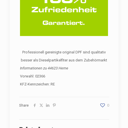
Professionell gereinigte original DPF sind qualitativ
besser als Dieselpartikelfiter aus dem Zubehörmarkt
Informationen zu
44623 Herne
Vorwahl: 02366
KFZ-Kennzeichen: RE
Share
0