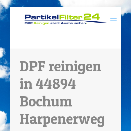
DPF reinigen
in 44894
Bochum
Harpenerweg