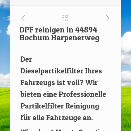
DPF reinigen in 44894
Bochum Harpenerweg
[rev_slider renovate]
Der
Dieselpartikelfilter Ihres
Fahrzeugs ist voll? Wir
bieten eine Professionelle
Partikelfilter Reinigung
für alle Fahrzeuge an.