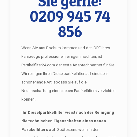
Sie gerne:
0209 945 74
856
Wenn Sie aus Bochum kommen und den DPF Ihres
Fahrzeugs professionell reinigen möchten, ist
Partikelfilter24.com der erste Ansprechpartner für Sie.
Wir reinigen Ihren Dieselpartikelfilter auf eine sehr
schonenende Art, sodass Sie auf die
Neuanschaffung eines neuen Partikelfilters verzichten
können.
Ihr Dieselpartikelfilter weist nach der Reinigung
die technischen Eigenschaften eines neuen
Partikelfilters auf
. Spätestens wenn in der