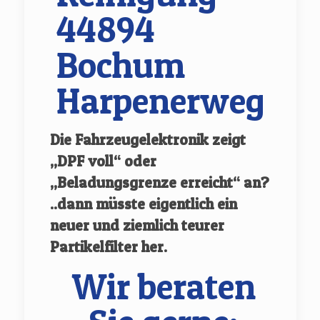
44894
Bochum
Harpenerweg
Die Fahrzeugelektronik zeigt
„DPF voll“ oder
„Beladungsgrenze erreicht“ an?
..dann müsste eigentlich ein
neuer und ziemlich teurer
Partikelfilter her.
Wir beraten