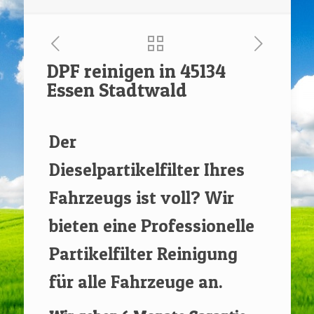
DPF reinigen in 45134
Essen Stadtwald
[rev_slider renovate]
Der
Dieselpartikelfilter Ihres
Fahrzeugs ist voll? Wir
bieten eine Professionelle
Partikelfilter Reinigung
für alle Fahrzeuge an.