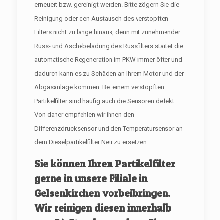
erneuert bzw. gereinigt werden. Bitte zögern Sie die
Reinigung oder den Austausch des verstopften
Filters nicht zu lange hinaus, denn mit zunehmender
Russ- und Aschebeladung des Russfilters startet die
automatische Regeneration im PKW immer öfter und
dadurch kann es zu Schäden an Ihrem Motor und der
Abgasanlage kommen. Bei einem verstopften
Partikelfilter sind häufig auch die Sensoren defekt.
Von daher empfehlen wir ihnen den
Differenzdrucksensor und den Temperatursensor an
dem Dieselpartikelfilter Neu zu ersetzen.
Sie können Ihren Partikelfilter
gerne in unsere Filiale in
Gelsenkirchen vorbeibringen.
Wir reinigen diesen innerhalb