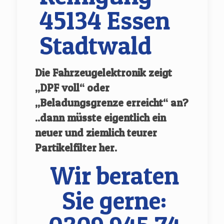
45134 Essen
Stadtwald
Die Fahrzeugelektronik zeigt
„DPF voll“ oder
„Beladungsgrenze erreicht“ an?
..dann müsste eigentlich ein
neuer und ziemlich teurer
Partikelfilter her.
Wir beraten
Sie gerne: