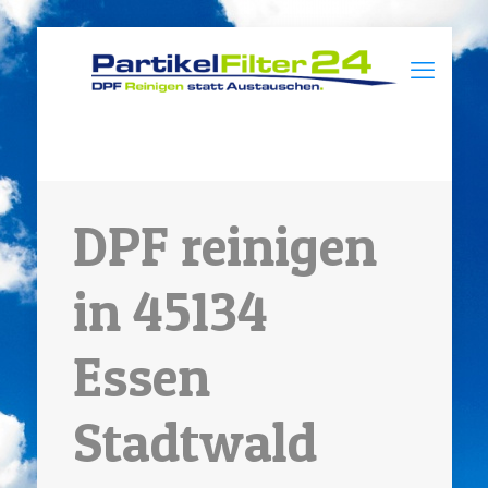
DPF reinigen
in 45134
Essen
Stadtwald