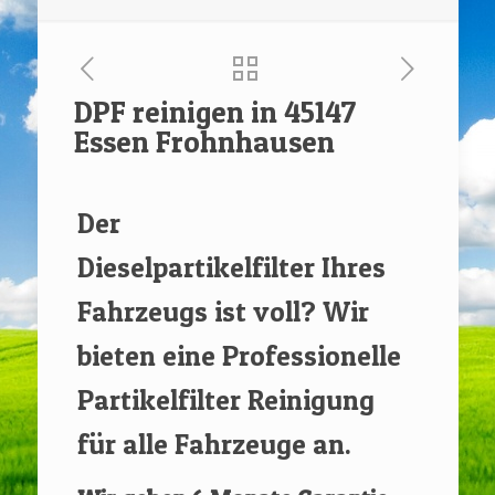
DPF reinigen in 45147
Essen Frohnhausen
[rev_slider renovate]
Der
Dieselpartikelfilter Ihres
Fahrzeugs ist voll? Wir
bieten eine Professionelle
Partikelfilter Reinigung
für alle Fahrzeuge an.