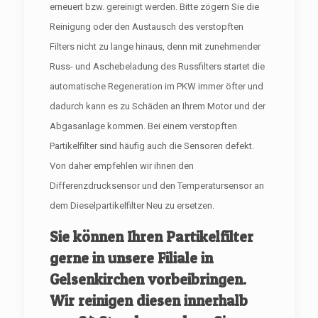
erneuert bzw. gereinigt werden. Bitte zögern Sie die
Reinigung oder den Austausch des verstopften
Filters nicht zu lange hinaus, denn mit zunehmender
Russ- und Aschebeladung des Russfilters startet die
automatische Regeneration im PKW immer öfter und
dadurch kann es zu Schäden an Ihrem Motor und der
Abgasanlage kommen. Bei einem verstopften
Partikelfilter sind häufig auch die Sensoren defekt.
Von daher empfehlen wir ihnen den
Differenzdrucksensor und den Temperatursensor an
dem Dieselpartikelfilter Neu zu ersetzen.
Sie können Ihren Partikelfilter
gerne in unsere Filiale in
Gelsenkirchen vorbeibringen.
Wir reinigen diesen innerhalb