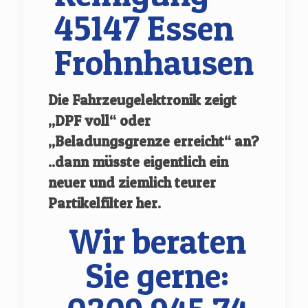
45147 Essen
Frohnhausen
Die Fahrzeugelektronik zeigt
„DPF voll“ oder
„Beladungsgrenze erreicht“ an?
..dann müsste eigentlich ein
neuer und ziemlich teurer
Partikelfilter her.
Wir beraten
Sie gerne: