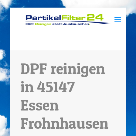
DPF reinigen
in 45147
Essen
Frohnhausen