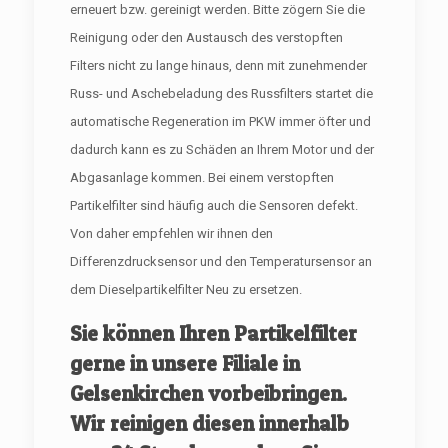
erneuert bzw. gereinigt werden. Bitte zögern Sie die
Reinigung oder den Austausch des verstopften
Filters nicht zu lange hinaus, denn mit zunehmender
Russ- und Aschebeladung des Russfilters startet die
automatische Regeneration im PKW immer öfter und
dadurch kann es zu Schäden an Ihrem Motor und der
Abgasanlage kommen. Bei einem verstopften
Partikelfilter sind häufig auch die Sensoren defekt.
Von daher empfehlen wir ihnen den
Differenzdrucksensor und den Temperatursensor an
dem Dieselpartikelfilter Neu zu ersetzen.
Sie können Ihren Partikelfilter
gerne in unsere Filiale in
Gelsenkirchen vorbeibringen.
Wir reinigen diesen innerhalb