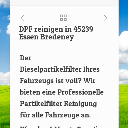
DPF reinigen in 45239
Essen Bredeney
[rev_slider renovate]
Der
Dieselpartikelfilter Ihres
Fahrzeugs ist voll? Wir
bieten eine Professionelle
Partikelfilter Reinigung
für alle Fahrzeuge an.