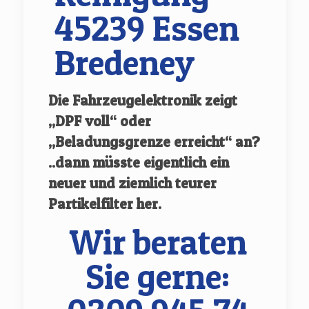
45239 Essen
Bredeney
Die Fahrzeugelektronik zeigt
„DPF voll“ oder
„Beladungsgrenze erreicht“ an?
..dann müsste eigentlich ein
neuer und ziemlich teurer
Partikelfilter her.
Wir beraten
Sie gerne: