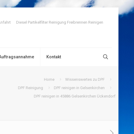
nfahrt
Diesel Partikelfilter Reinigung Freibrennen Reinigen
Auftragsannahme
Kontakt
Home
Wissenswertes zu DPF
DPF Reinigung
DPF reinigen in Gelsenkirchen
DPF reinigen in 45886 Gelsenkirchen Ückendorf