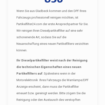
Wenn Sie aus Gladbeck kommen und den DPF Ihres
Fahrzeugs professionell reinigen möchten, ist
Partikelfilter24.com der erste Ansprechpartner für Sie.
Wir reinigen Ihren Dieselpartikelfilter auf eine sehr
schonenende Art, sodass Sie auf die
Neuanschaffung eines neuen Partikelfilters verzichten
können.
Ihr Dieselpartikelfilter weist nach der Reinigung
die technischen Eigenschaften eines neuen
Partikelfilters auf
. Spätestens wenn in der
Motorelektronik Ihres Fahrzeugs die Warnlampe/DPF
Anzeige erscheint, dann muss der Partikelfilter
erneuert bzw. gereinigt werden. Bitte zögern Sie die
Reinigung oder den Austausch des verstopften