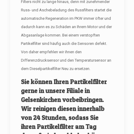
Filters nicht zu lange hinaus, denn mit zunehmender
Russ- und Aschebeladung des Russfilters startet die
automatische Regeneration im PKW immer öfter und
dadurch kann es zu Schäden an Ihrem Motor und der
Abgasanlage kommen. Bei einem verstopften
Partikelfilter sind häufig auch die Sensoren defekt.
Von daher empfehlen wir ihnen den
Differenzdrucksensor und den Temperatursensor an
dem Dieselpartikelfilter Neu zu ersetzen.
Sie können Ihren Partikelfilter
gerne in unsere Filiale in
Gelsenkirchen vorbeibringen.
Wir reinigen diesen innerhalb
von 24 Stunden, sodass Sie
ihren Partikelfilter am Tag