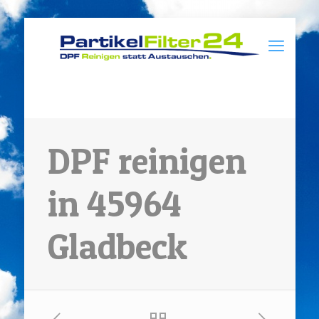
DPF reinigen
in 45964
Gladbeck