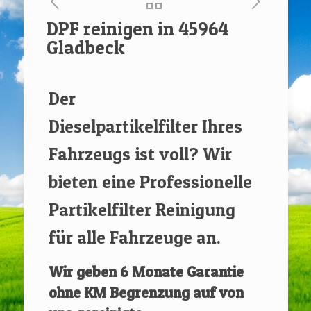
DPF reinigen in 45964
Gladbeck
[rev_slider renovate]
Der
Dieselpartikelfilter Ihres
Fahrzeugs ist voll? Wir
bieten eine Professionelle
Partikelfilter Reinigung
für alle Fahrzeuge an.
Wir geben
6 Monate Garantie
ohne KM Begrenzung auf von