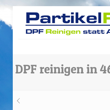
DPF reinigen in 