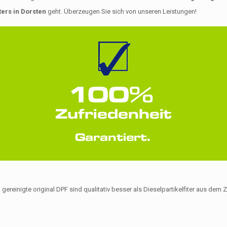
ters in Dorsten
geht. Überzeugen Sie sich von unseren Leistungen!
 gereinigte original DPF sind qualitativ besser als Dieselpartikelfiter aus de