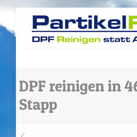
DPF reinigen in 
Stapp