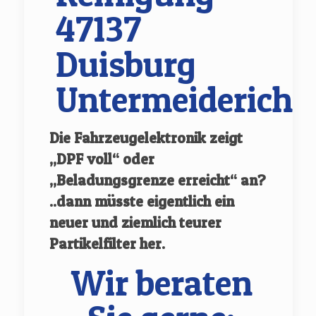
47137
Duisburg
Untermeiderich
Die Fahrzeugelektronik zeigt
„DPF voll“ oder
„Beladungsgrenze erreicht“ an?
..dann müsste eigentlich ein
neuer und ziemlich teurer
Partikelfilter her.
Wir beraten