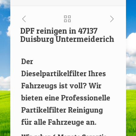
DPF reinigen in 47137
Duisburg Untermeiderich
[rev_slider renovate]
Der
Dieselpartikelfilter Ihres
Fahrzeugs ist voll? Wir
bieten eine Professionelle
Partikelfilter Reinigung
für alle Fahrzeuge an.