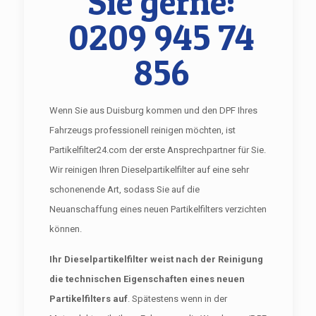
Sie gerne:
0209 945 74
856
Wenn Sie aus Duisburg kommen und den DPF Ihres
Fahrzeugs professionell reinigen möchten, ist
Partikelfilter24.com der erste Ansprechpartner für Sie.
Wir reinigen Ihren Dieselpartikelfilter auf eine sehr
schonenende Art, sodass Sie auf die
Neuanschaffung eines neuen Partikelfilters verzichten
können.
Ihr Dieselpartikelfilter weist nach der Reinigung
die technischen Eigenschaften eines neuen
Partikelfilters auf
. Spätestens wenn in der