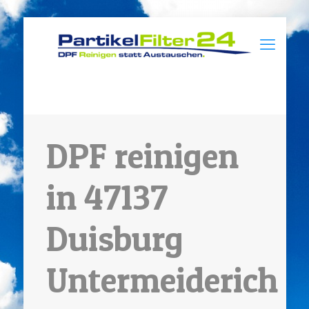
DPF reinigen
in 47137
Duisburg
Untermeiderich