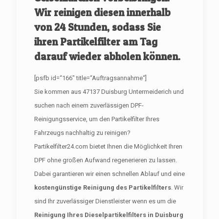
Wir reinigen diesen innerhalb
von 24 Stunden, sodass Sie
ihren Partikelfilter am Tag
darauf wieder abholen können.
[psfb id=“166″ title=“Auftragsannahme“]
Sie kommen aus 47137 Duisburg Untermeiderich und
suchen nach einem zuverlässigen DPF-
Reinigungsservice, um den Partikelfilter Ihres
Fahrzeugs nachhaltig zu reinigen?
Partikelfilter24.com bietet Ihnen die Möglichkeit Ihren
DPF ohne großen Aufwand regenerieren zu lassen.
Dabei garantieren wir einen schnellen Ablauf und eine
kostengünstige Reinigung des Partikelfilters
. Wir
sind Ihr zuverlässiger Dienstleister wenn es um die
Reinigung Ihres Dieselpartikelfilters in Duisburg