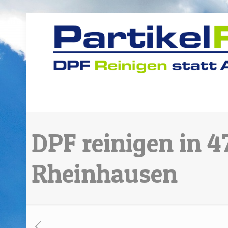
DPF reinigen in 
Rheinhausen