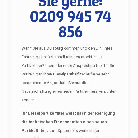
Sie gerne:
0209 945 74
856
Wenn Sie aus Duisburg kommen und den DPF Ihres
Fahrzeugs professionell reinigen möchten, ist
Partikelfilter24.com der erste Ansprechpartner für Sie.
Wir reinigen Ihren Dieselpartikelfilter auf eine sehr
schonenende Art, sodass Sie auf die
Neuanschaffung eines neuen Partikelfilters verzichten
können.
Ihr Dieselpartikelfilter weist nach der Reinigung
die technischen Eigenschaften eines neuen
Partikelfilters auf
. Spätestens wenn in der