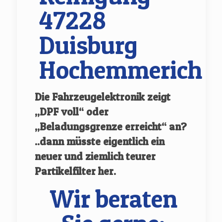
47228
Duisburg
Hochemmerich
Die Fahrzeugelektronik zeigt
„DPF voll“ oder
„Beladungsgrenze erreicht“ an?
..dann müsste eigentlich ein
neuer und ziemlich teurer
Partikelfilter her.
Wir beraten