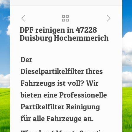
DPF reinigen in 47228
Duisburg Hochemmerich
[rev_slider renovate]
Der
Dieselpartikelfilter Ihres
Fahrzeugs ist voll? Wir
bieten eine Professionelle
Partikelfilter Reinigung
für alle Fahrzeuge an.