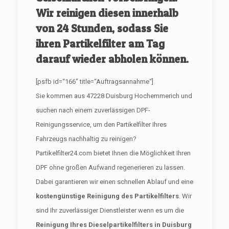
Wir reinigen diesen innerhalb
von 24 Stunden, sodass Sie
ihren Partikelfilter am Tag
darauf wieder abholen können.
[psfb id=“166″ title=“Auftragsannahme“]
Sie kommen aus 47228 Duisburg Hochemmerich und
suchen nach einem zuverlässigen DPF-
Reinigungsservice, um den Partikelfilter Ihres
Fahrzeugs nachhaltig zu reinigen?
Partikelfilter24.com bietet Ihnen die Möglichkeit Ihren
DPF ohne großen Aufwand regenerieren zu lassen.
Dabei garantieren wir einen schnellen Ablauf und eine
kostengünstige Reinigung des Partikelfilters
. Wir
sind Ihr zuverlässiger Dienstleister wenn es um die
Reinigung Ihres Dieselpartikelfilters in Duisburg