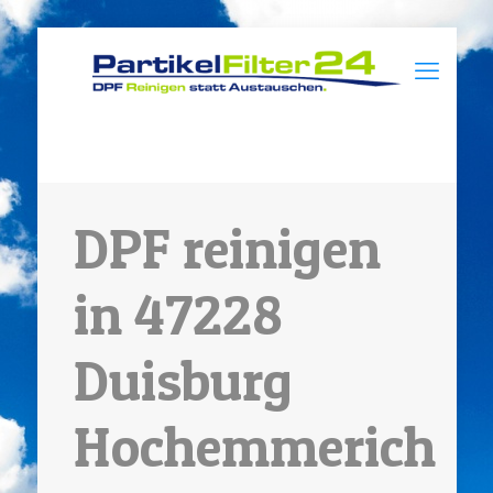
DPF reinigen
in 47228
Duisburg
Hochemmerich