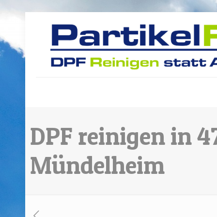
DPF reinigen in 
Mündelheim