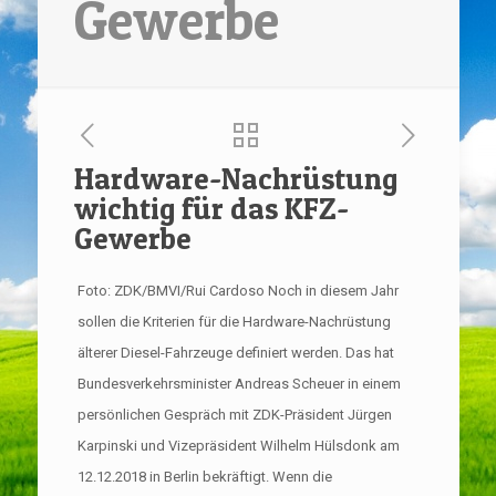
Gewerbe
Hardware-Nachrüstung
wichtig für das KFZ-
Gewerbe
Foto: ZDK/BMVI/Rui Cardoso Noch in diesem Jahr
sollen die Kriterien für die Hardware-Nachrüstung
älterer Diesel-Fahrzeuge definiert werden. Das hat
Bundesverkehrsminister Andreas Scheuer in einem
persönlichen Gespräch mit ZDK-Präsident Jürgen
Karpinski und Vizepräsident Wilhelm Hülsdonk am
12.12.2018 in Berlin bekräftigt. Wenn die