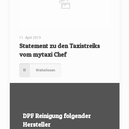
11. April 2019
Statement zu den Taxistreiks
vom mytaxi Chef
Weiterlesen
DPF Reinigung folgender
Hersteller