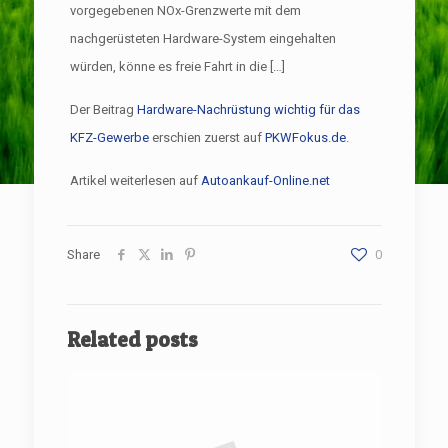
vorgegebenen NOx-Grenzwerte mit dem
nachgerüsteten Hardware-System eingehalten
würden, könne es freie Fahrt in die […]
Der Beitrag
Hardware-Nachrüstung wichtig für das
KFZ-Gewerbe
erschien zuerst auf
PKWFokus.de
.
Artikel weiterlesen auf
Autoankauf-Online.net
Share
0
Related posts