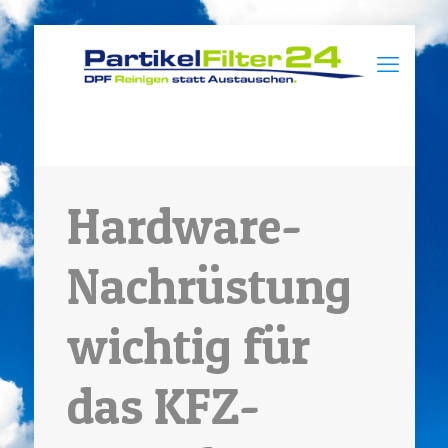
Hardware-
Nachrüstung
wichtig für
das KFZ-