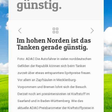
günstig.
Im hohen Norden ist das
Tanken gerade günstig.
Foto: ADAC Die Autofahrer in vielen norddeutschen
Gefilden der Republik können sich beim Tanken
zurzeit über etwas entspanntere Spritpreise freuen.
Vor allem an Zapfsäulen in Mecklenburg-
Vorpommern und Bremen lohnt sich der Besuch.
Derzeit noch am preisintensivsten ist Kraftstoff im
Saarland und in Baden-Württemberg. Wie das
aktuelle ADAC-Preisbarometer der Kraftstoffpreise in