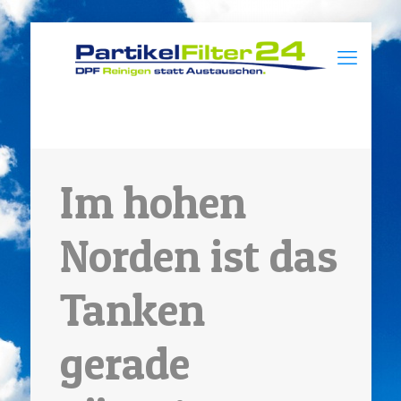
Im hohen
Norden ist das
Tanken
gerade