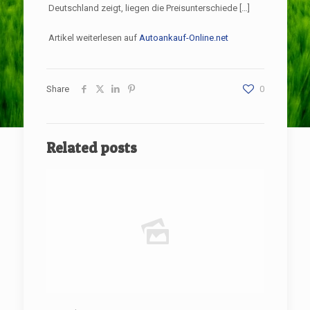
Deutschland zeigt, liegen die Preisunterschiede […]
Artikel weiterlesen auf
Autoankauf-Online.net
Share
0
Related posts