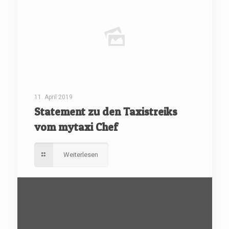
11. April 2019
Statement zu den Taxistreiks
vom mytaxi Chef
Weiterlesen