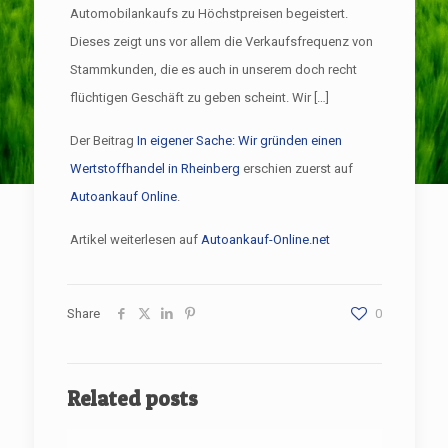
Automobilankaufs zu Höchstpreisen begeistert.
Dieses zeigt uns vor allem die Verkaufsfrequenz von
Stammkunden, die es auch in unserem doch recht
flüchtigen Geschäft zu geben scheint. Wir […]
Der Beitrag
In eigener Sache: Wir gründen einen
Wertstoffhandel in Rheinberg
erschien zuerst auf
Autoankauf Online
.
Artikel weiterlesen auf
Autoankauf-Online.net
Share
0
Related posts