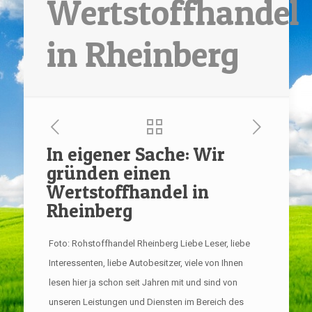
Wertstoffhandel
in Rheinberg
In eigener Sache: Wir
gründen einen
Wertstoffhandel in
Rheinberg
Foto: Rohstoffhandel Rheinberg Liebe Leser, liebe
Interessenten, liebe Autobesitzer, viele von Ihnen
lesen hier ja schon seit Jahren mit und sind von
unseren Leistungen und Diensten im Bereich des