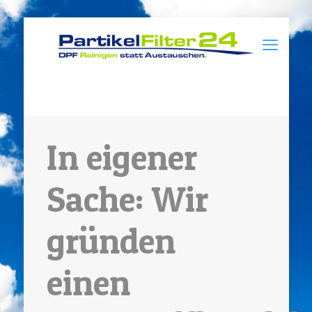
In eigener
Sache: Wir
gründen
einen