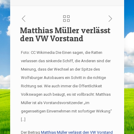
Matthias Müller verlässt
den VW Vorstand
Foto: CC Wikimedia Die Einen sagen, die Ratten
verlassen das sinkende Schiff, die Anderen sind der
Meinung, dass der Wechsel an der Spitze des
Wolfsburger Autobauers ein Schritt in die richtige
Richtung sei. Wie auch immer die Öffentlichkeit
Volkswagen auch beäugt, es ist vollbracht: Matthias
Müller ist als Vorstandsvorsitzender „im
gegenseitigen Einvernehmen mit sofortiger Wirkung“
[…]
Der Beitrag
Matthias Müller verlässt den VW Vorstand