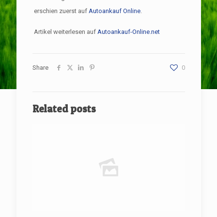
erschien zuerst auf
Autoankauf Online
.
Artikel weiterlesen auf
Autoankauf-Online.net
Share
0
Related posts