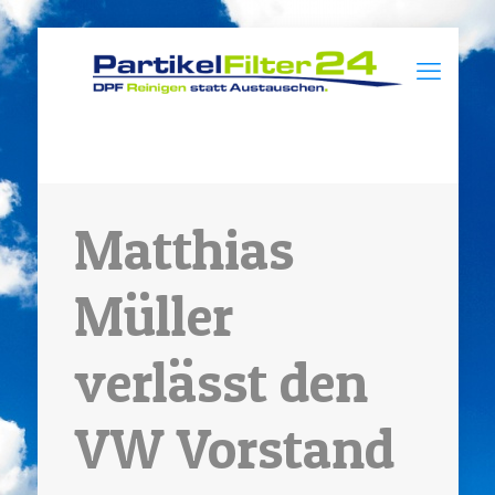
Matthias
Müller
verlässt den
VW Vorstand