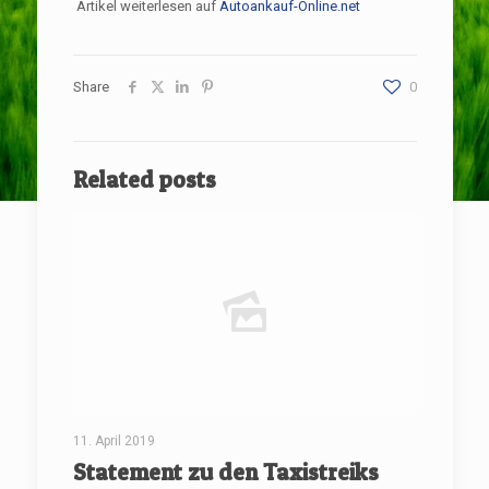
Artikel weiterlesen auf
Autoankauf-Online.net
Share
0
Related posts
11. April 2019
Statement zu den Taxistreiks