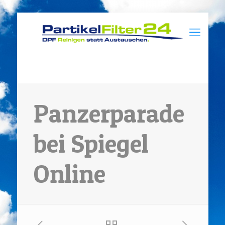
Panzerparade
bei Spiegel
Online