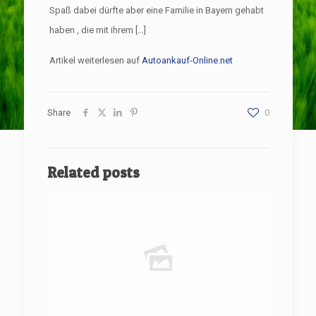
Spaß dabei dürfte aber eine Familie in Bayern gehabt
haben , die mit ihrem […]
Artikel weiterlesen auf
Autoankauf-Online.net
Share
0
Related posts