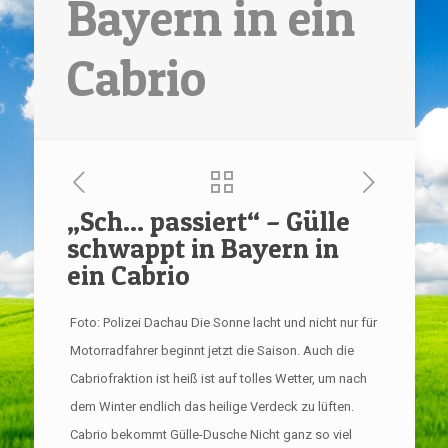
Bayern in ein
Cabrio
„Sch… passiert“ – Gülle
schwappt in Bayern in
ein Cabrio
Foto: Polizei Dachau Die Sonne lacht und nicht nur für
Motorradfahrer beginnt jetzt die Saison. Auch die
Cabriofraktion ist heiß ist auf tolles Wetter, um nach
dem Winter endlich das heilige Verdeck zu lüften.
Cabrio bekommt Gülle-Dusche Nicht ganz so viel