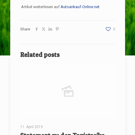
Artikel weiterlesen auf
Autoankauf-Online.net
Share
0
Related posts
11. April 2019