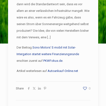
dann wird die Standardantwort sein, dass es vor
allem an einer verlässlichen Infrastruktur mangelt. Wie
wäre es also, wenn es ein Fahrzeug gäbe, dass
seinen Strom über Sonnenenergie weitgehend selbst
produziert? Die Idee, die von vielen Herstellern bisher
mit dem Verweis, eine […]
Der Beitrag
Sono Motors‘ E-mobil mit Solar-
Intergation startet weitere Finanzierungsrunde
erschien zuerst auf
PKWFokus.de
.
Artikel weiterlesen auf
Autoankauf-Online.net
Share
0