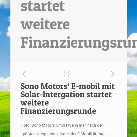
startet
weitere
Finanzierungsru
Sono Motors‘ E-mobil mit
Solar-Intergation startet
weitere
Finanzierungsrunde
Foto: Sono Motors GmbH Wenn man nach den
größten Integrationshürden der E-Mobilität fragt,