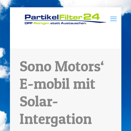
Sono Motors‘
E-mobil mit
Solar-
Intergation