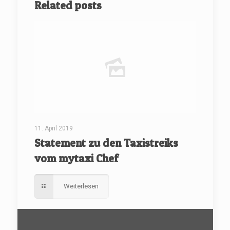
Related posts
11. April 2019
Statement zu den Taxistreiks
vom mytaxi Chef
Weiterlesen