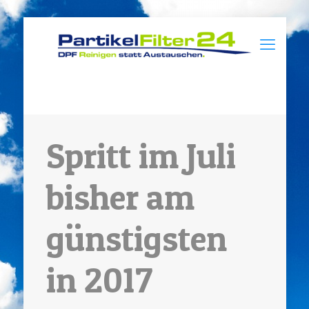
Spritt im Juli
bisher am
günstigsten
in 2017