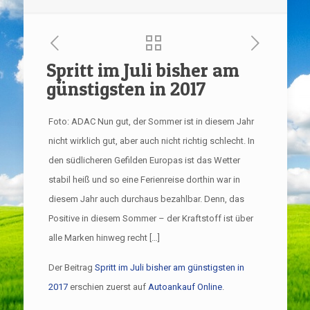
Spritt im Juli bisher am
günstigsten in 2017
Foto: ADAC Nun gut, der Sommer ist in diesem Jahr
nicht wirklich gut, aber auch nicht richtig schlecht. In
den südlicheren Gefilden Europas ist das Wetter
stabil heiß und so eine Ferienreise dorthin war in
diesem Jahr auch durchaus bezahlbar. Denn, das
Positive in diesem Sommer – der Kraftstoff ist über
alle Marken hinweg recht […]
Der Beitrag
Spritt im Juli bisher am günstigsten in
2017
erschien zuerst auf
Autoankauf Online
.