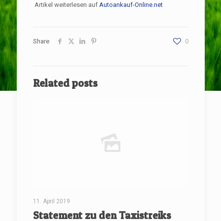
Artikel weiterlesen auf
Autoankauf-Online.net
Share
0
Related posts
11. April 2019
Statement zu den Taxistreiks