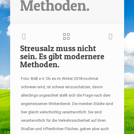
Methoden.
Streusalz muss nicht
sein. Es gibt modernere
Methoden.
Foto: BdB e.V. Ob es im Winter 2018 nochmal
schneien wird, ist schwer einzuschätzen, davon
allerdings ungeachtet stellt sich die Frage nach dem
angemessenen Winterdienst. Die meisten Städte sind
hier gleich vielschichtig verantwortlich: Sie sind
verantwortlich für die Verkehrssicherheit auf ihren
Straßen und öffentlichen Flächen, geben aber auch