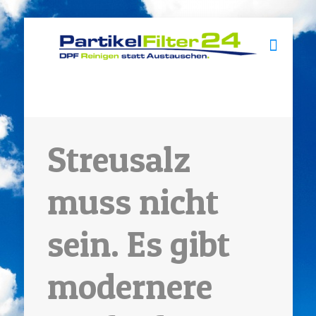
Streusalz
muss nicht
sein. Es gibt
modernere