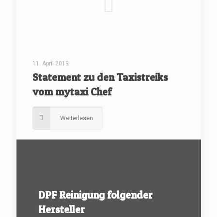
11. April 2019
Statement zu den Taxistreiks
vom mytaxi Chef
Weiterlesen
DPF Reinigung folgender
Hersteller