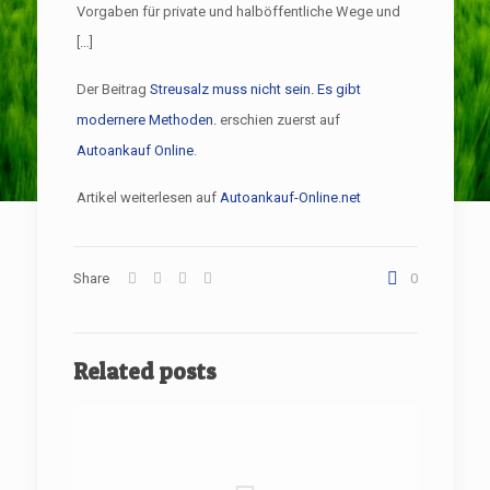
Vorgaben für private und halböffentliche Wege und
[…]
Der Beitrag
Streusalz muss nicht sein. Es gibt
modernere Methoden.
erschien zuerst auf
Autoankauf Online
.
Artikel weiterlesen auf
Autoankauf-Online.net
Share
0
Related posts