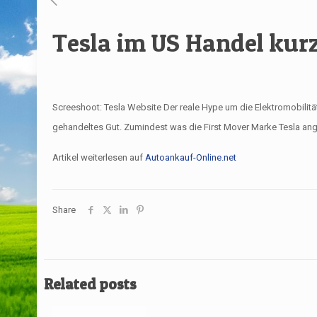
Tesla im US Handel kur
Screeshoot: Tesla Website Der reale Hype um die Elektromobilität
gehandeltes Gut. Zumindest was die First Mover Marke Tesla ang
Artikel weiterlesen auf
Autoankauf-Online.net
Share
Related posts