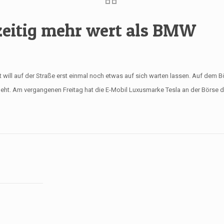
zeitig mehr wert als BMW
 will auf der Straße erst einmal noch etwas auf sich warten lassen. Auf dem Bö
eht. Am vergangenen Freitag hat die E-Mobil Luxusmarke Tesla an der Börse d