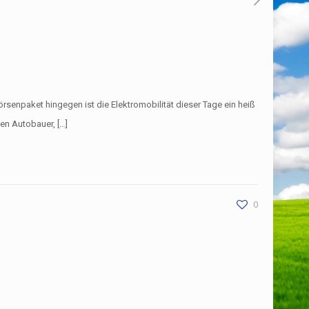
rsenpaket hingegen ist die Elektromobilität dieser Tage ein heiß
en Autobauer, […]
0