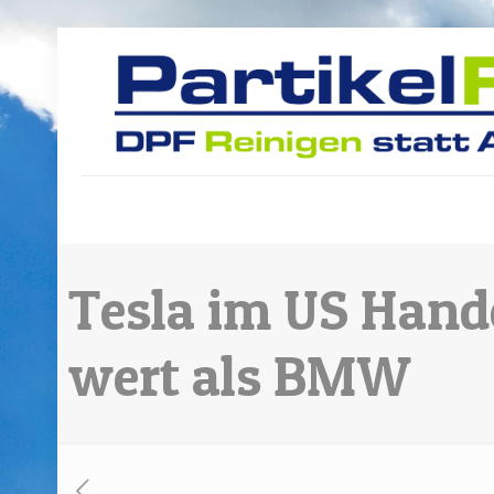
Tesla im US Hand
wert als BMW