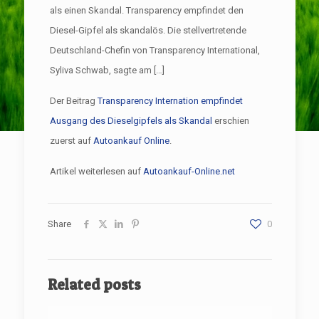
als einen Skandal. Transparency empfindet den
Diesel-Gipfel als skandalös. Die stellvertretende
Deutschland-Chefin von Transparency International,
Syliva Schwab, sagte am […]
Der Beitrag
Transparency Internation empfindet
Ausgang des Dieselgipfels als Skandal
erschien
zuerst auf
Autoankauf Online
.
Artikel weiterlesen auf
Autoankauf-Online.net
Share
0
Related posts