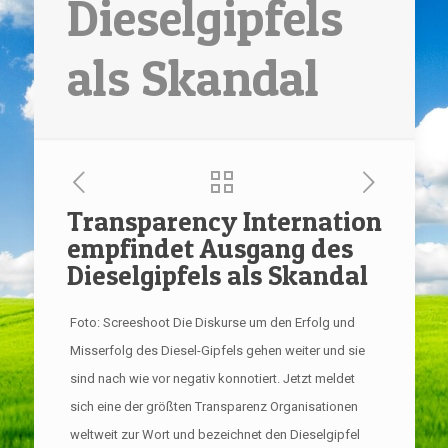
Dieselgipfels
als Skandal
Transparency Internation
empfindet Ausgang des
Dieselgipfels als Skandal
Foto: Screeshoot Die Diskurse um den Erfolg und
Misserfolg des Diesel-Gipfels gehen weiter und sie
sind nach wie vor negativ konnotiert. Jetzt meldet
sich eine der größten Transparenz Organisationen
weltweit zur Wort und bezeichnet den Dieselgipfel