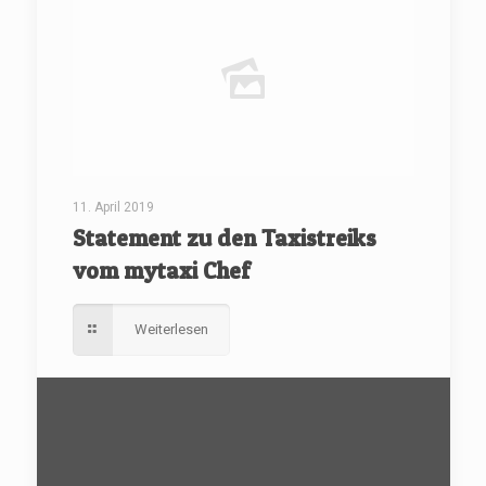
11. April 2019
Statement zu den Taxistreiks
vom mytaxi Chef
Weiterlesen