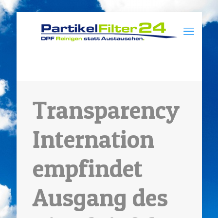
Transparency
Internation
empfindet
Ausgang des