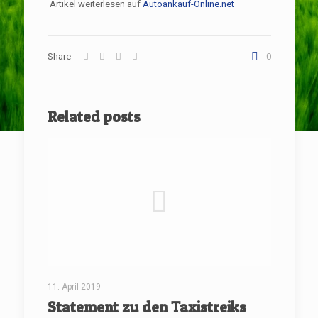
Artikel weiterlesen auf
Autoankauf-Online.net
Share
0
Related posts
11. April 2019
Statement zu den Taxistreiks