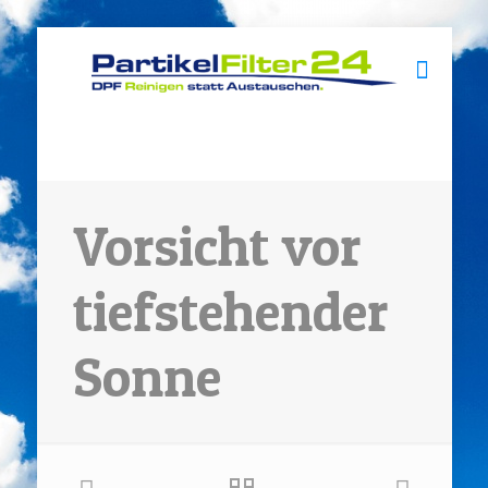
Vorsicht vor
tiefstehender
Sonne