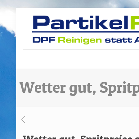
Wetter gut, Sprit