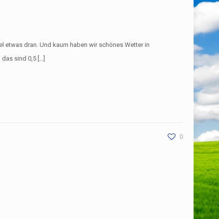
Regel etwas dran. Und kaum haben wir schönes Wetter in
das sind 0,5 […]
0