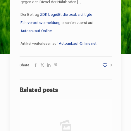
gegen den Diesel der Nährboden […]
Der Beitrag
ZDK begrüßt die beabsichtigte
Fahrverbotsvermeidung
erschien zuerst auf
Autoankauf Online
.
Artikel weiterlesen auf
Autoankauf-Online.net
Share
0
Related posts