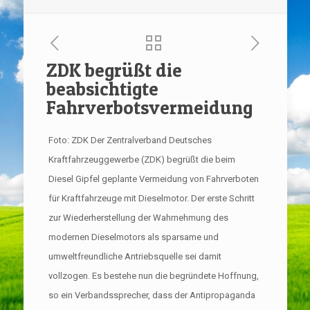
ZDK begrüßt die
beabsichtigte
Fahrverbotsvermeidung
Foto: ZDK Der Zentralverband Deutsches
Kraftfahrzeuggewerbe (ZDK) begrüßt die beim
Diesel Gipfel geplante Vermeidung von Fahrverboten
für Kraftfahrzeuge mit Dieselmotor. Der erste Schritt
zur Wiederherstellung der Wahrnehmung des
modernen Dieselmotors als sparsame und
umweltfreundliche Antriebsquelle sei damit
vollzogen. Es bestehe nun die begründete Hoffnung,
so ein Verbandssprecher, dass der Antipropaganda