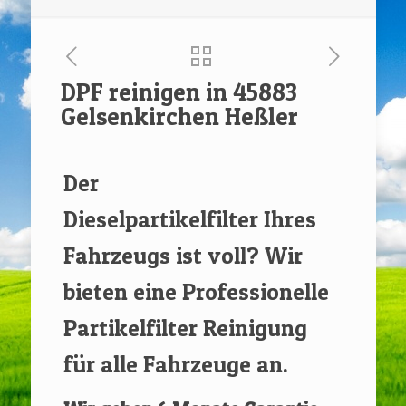
DPF reinigen in 45883
Gelsenkirchen Heßler
[rev_slider renovate]
Der
Dieselpartikelfilter Ihres
Fahrzeugs ist voll? Wir
bieten eine Professionelle
Partikelfilter Reinigung
für alle Fahrzeuge an.