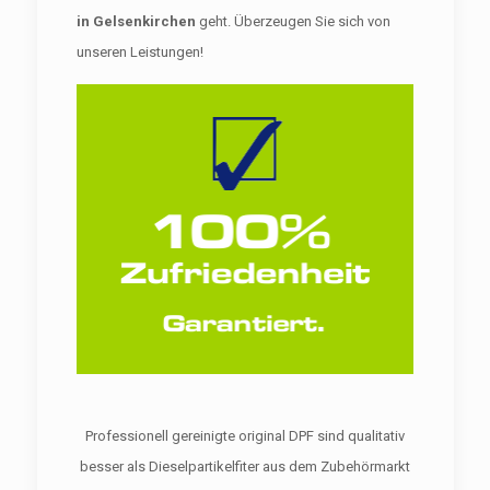
in Gelsenkirchen
geht. Überzeugen Sie sich von
unseren Leistungen!
Professionell gereinigte original DPF sind qualitativ
besser als Dieselpartikelfiter aus dem Zubehörmarkt