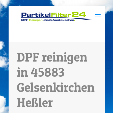
DPF reinigen
in 45883
Gelsenkirchen
Heßler