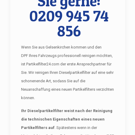
Sie gerne:
0209 945 74
856
Wenn Sie aus Gelsenkirchen kommen und den
DPF Ihres Fahrzeugs professionell reinigen möchten,
ist Partikelfilter24.com der erste Ansprechpartner für
Sie. Wir reinigen Ihren Dieselpartikelfilter auf eine sehr
schonenende Art, sodass Sie auf die
Neuanschaffung eines neuen Partikelfilters verzichten
können.
Ihr Dieselpartikelfilter weist nach der Reinigung
die technischen Eigenschaften eines neuen
Partikelfilters auf
. Spätestens wenn in der