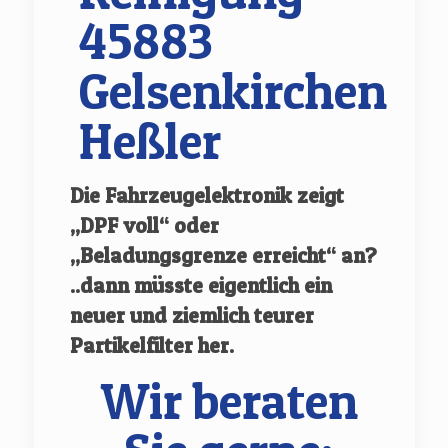
45883
Gelsenkirchen
Heßler
Die Fahrzeugelektronik zeigt
„DPF voll“ oder
„Beladungsgrenze erreicht“ an?
..dann müsste eigentlich ein
neuer und ziemlich teurer
Partikelfilter her.
Wir beraten