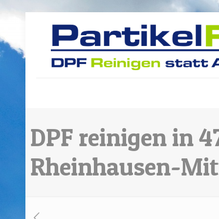
DPF reinigen in 
Rheinhausen-Mit