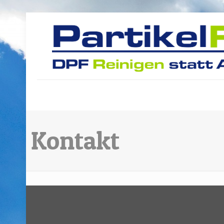
Kontakt