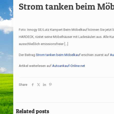
Strom tanken beim Möb
Foto: Innogy SE/Lutz Kampert Beim Möbelkauf können Sie jetzt b
HARDECK, rüstet seine Möbelhäuser mit Ladesäulen aus. Alle Ku
ausschließlich emissionsfreier […]
Der Beitrag
Strom tanken beim Möbelkauf
erschien zuerst auf
Au
Artikel weiterlesen auf
Autoankauf-Online.net
Share
Related posts