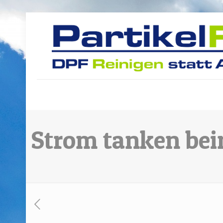
Strom tanken be