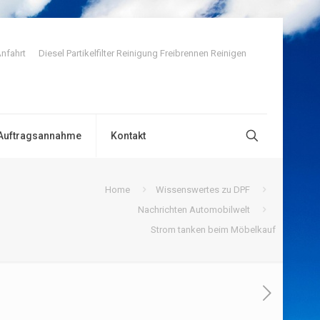
nfahrt
Diesel Partikelfilter Reinigung Freibrennen Reinigen
Auftragsannahme
Kontakt
Home
Wissenswertes zu DPF
Nachrichten Automobilwelt
Strom tanken beim Möbelkauf