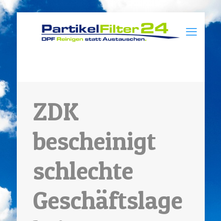
ZDK
bescheinigt
schlechte
Geschäftslage