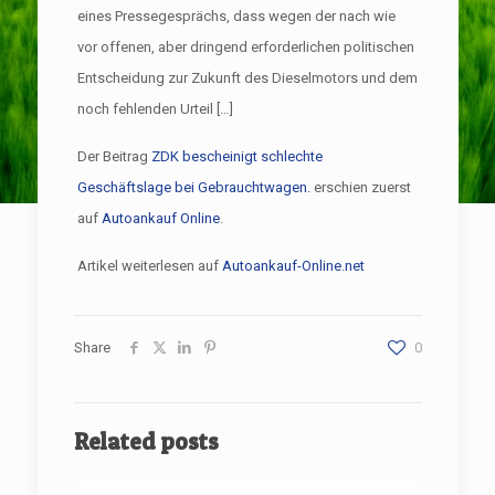
eines Pressegesprächs, dass wegen der nach wie
vor offenen, aber dringend erforderlichen politischen
Entscheidung zur Zukunft des Dieselmotors und dem
noch fehlenden Urteil […]
Der Beitrag
ZDK bescheinigt schlechte
Geschäftslage bei Gebrauchtwagen.
erschien zuerst
auf
Autoankauf Online
.
Artikel weiterlesen auf
Autoankauf-Online.net
Share
0
Related posts