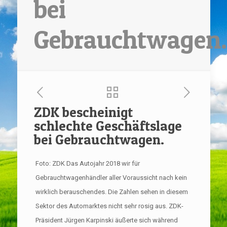
bei
Gebrauchtwagen.
ZDK bescheinigt
schlechte Geschäftslage
bei Gebrauchtwagen.
Foto: ZDK Das Autojahr 2018 wir für
Gebrauchtwagenhändler aller Voraussicht nach kein
wirklich berauschendes. Die Zahlen sehen in diesem
Sektor des Automarktes nicht sehr rosig aus. ZDK-
Präsident Jürgen Karpinski äußerte sich während