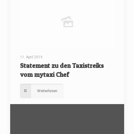
11. April 2019
Statement zu den Taxistreiks
vom mytaxi Chef
Weiterlesen